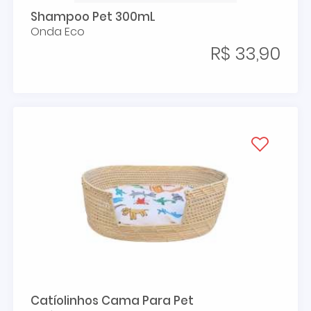
Shampoo Pet 300mL
Onda Eco
R$ 33,90
Catíolinhos Cama Para Pet