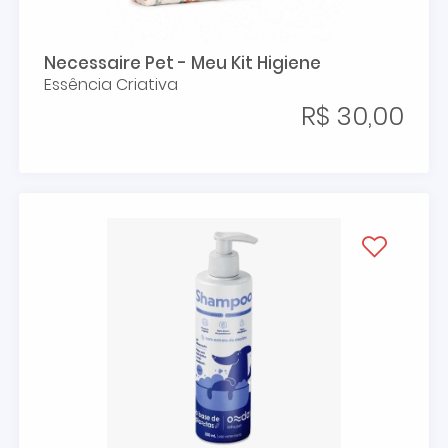
Necessaire Pet - Meu Kit Higiene
Essência Criativa
R$ 30,00