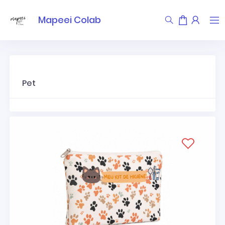
Mapeei Colab
Pet