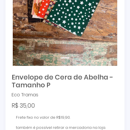
Envelope de Cera de Abelha -
Tamanho P
Eco Tramas
R$ 35,00
Frete fixo no valor de R$19,90.
também é possível retirar a mercadoria na loja.