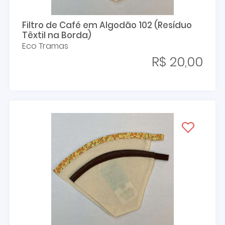
Filtro de Café em Algodão 102 (Resíduo
Têxtil na Borda)
Eco Tramas
R$ 20,00