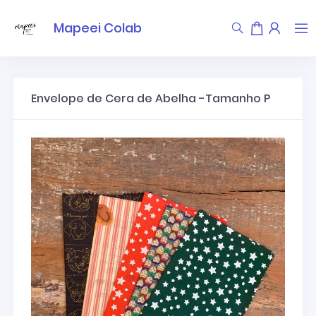
Mapeei Colab
Envelope de Cera de Abelha -Tamanho P