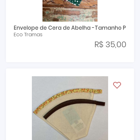
Envelope de Cera de Abelha -Tamanho P
Eco Tramas
R$ 35,00