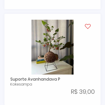
Suporte Avanhandava P
Kokesampa
R$ 39,00