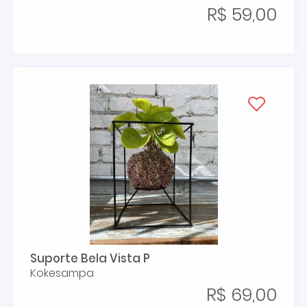
R$ 59,00
Suporte Bela Vista P
Kokesampa
R$ 69,00