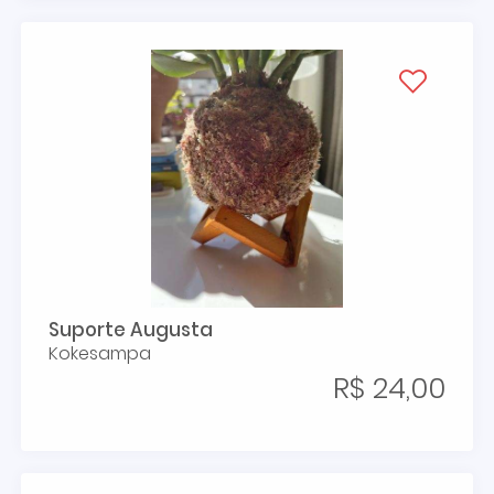
Suporte Augusta
Kokesampa
R$ 24,00