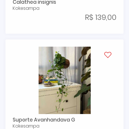
Calathea insignis
Kokesampa
R$ 139,00
Suporte Avanhandava G
Kokesampa