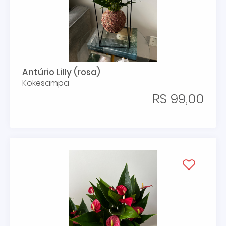
Antúrio Lilly (rosa)
Kokesampa
R$ 99,00