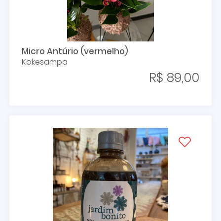
Micro Antúrio (vermelho)
Kokesampa
R$ 89,00