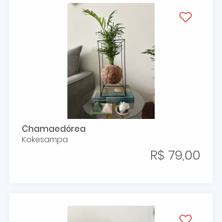
Chamaedórea
Kokesampa
R$ 79,00