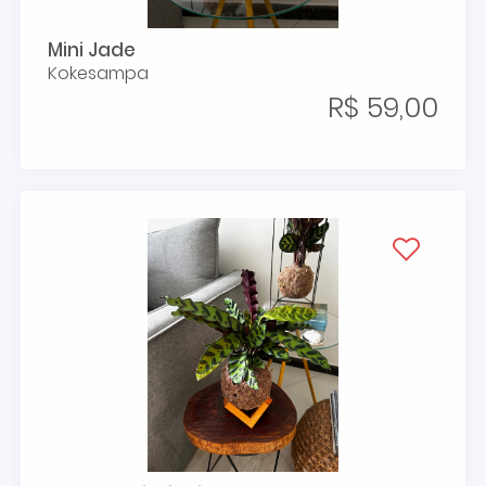
Mini Jade
Kokesampa
R$ 59,00