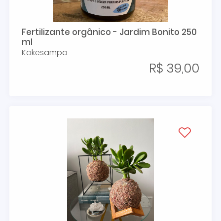
Fertilizante orgânico - Jardim Bonito 250
ml
Kokesampa
R$ 39,00