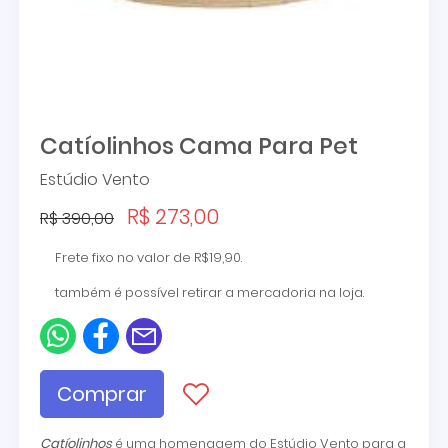
Catíolinhos Cama Para Pet
Estúdio Vento
R$ 273,00
R$ 390,00
Frete fixo no valor de R$19,90.
também é possível retirar a mercadoria na loja.
Comprar
Catíolinhos
é uma homenagem do Estúdio Vento para a