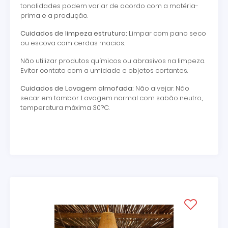
tonalidades podem variar de acordo com a matéria-
prima e a produção.
Cuidados de limpeza estrutura:
Limpar com pano seco
ou escova com cerdas macias.
Não utilizar produtos químicos ou abrasivos na limpeza.
Evitar contato com a umidade e objetos cortantes.
Cuidados de Lavagem almofada:
Não alvejar. Não
secar em tambor. Lavagem normal com sabão neutro,
temperatura máxima 30?C.