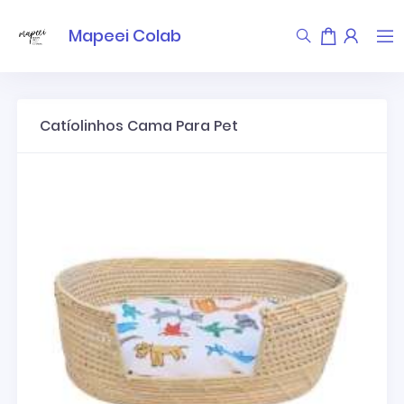
Mapeei Colab
Catíolinhos Cama Para Pet