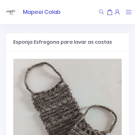
Mapeei Colab
Esponja Esfregona para lavar as costas