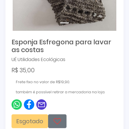
Esponja Esfregona para lavar
as costas
UÉ Utilidades Ecológicas
R$ 35,00
Frete fixo no valor de R$19,90.
também é possível retirar a mercadoria na loja.
Esgotado