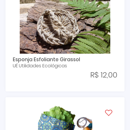
Esponja Esfoliante Girassol
UÉ Utilidades Ecológicas
R$ 12,00