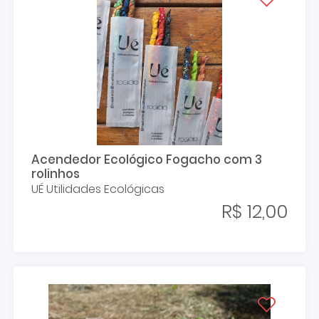
Acendedor Ecológico Fogacho com 3
rolinhos
UÉ Utilidades Ecológicas
R$ 12,00