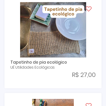
Tapetinho de pia ecológico
UÉ Utilidades Ecológicas
R$ 27,00