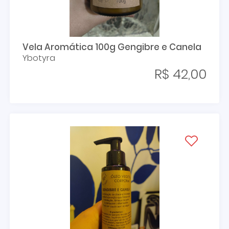
Vela Aromática 100g Gengibre e Canela
Ybotyra
R$ 42,00