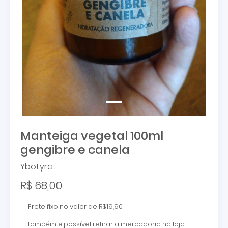
Manteiga vegetal 100ml
gengibre e canela
Ybotyra
R$ 68,00
Frete fixo no valor de R$19,90.
também é possível retirar a mercadoria na loja.