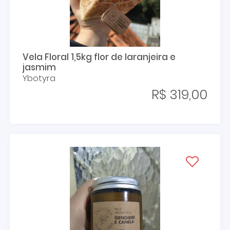
Vela Floral 1,5kg flor de laranjeira e
jasmim
Ybotyra
R$ 319,00