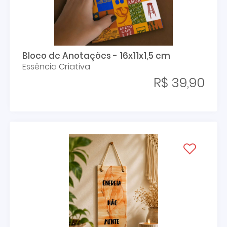
Bloco de Anotações - 16x11x1,5 cm
Essência Criativa
R$ 39,90