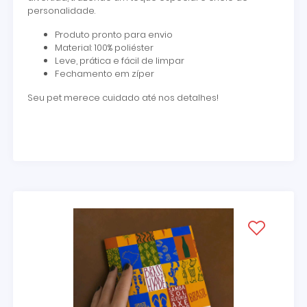
personalidade.
Produto pronto para envio
Material: 100% poliéster
Leve, prática e fácil de limpar
Fechamento em zíper
Seu pet merece cuidado até nos detalhes!