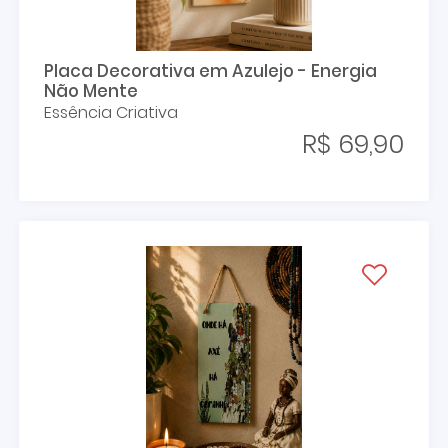
Placa Decorativa em Azulejo - Energia
Não Mente
Essência Criativa
R$ 69,90