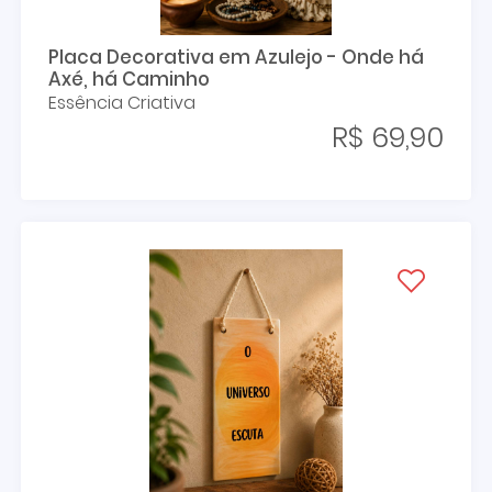
Placa Decorativa em Azulejo - Onde há
Axé, há Caminho
Essência Criativa
R$ 69,90