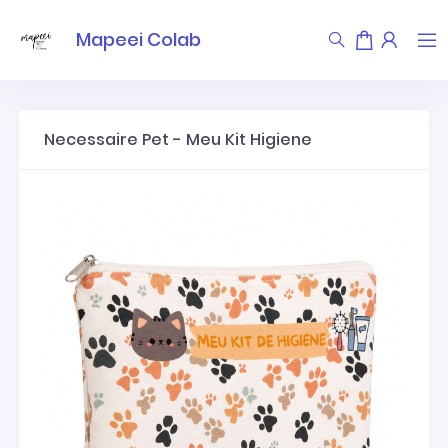
Mapeei Colab
Necessaire Pet - Meu Kit Higiene