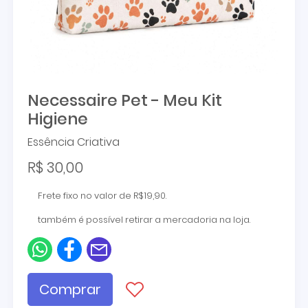
Necessaire Pet - Meu Kit
Higiene
Essência Criativa
R$ 30,00
Frete fixo no valor de R$19,90.
também é possível retirar a mercadoria na loja.
Comprar