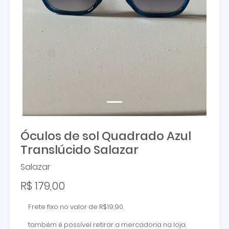
Óculos de sol Quadrado Azul
Translúcido Salazar
Salazar
R$ 179,00
Frete fixo no valor de R$19,90.
também é possível retirar a mercadoria na loja.