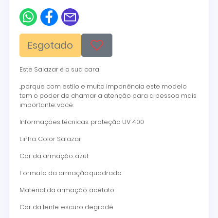
Esgotado
Este Salazar é a sua cara!
...porque com estilo e muita imponência este modelo
tem o poder de chamar a atenção para a pessoa mais
importante: você.
Informações técnicas: proteção UV 400
Linha: Color Salazar
Cor da armação: azul
Formato da armação:quadrado
Material da armação: acetato
Cor da lente: escuro degradê