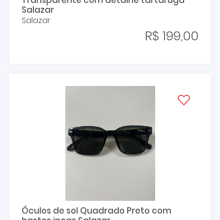
Transparente com detalhe tartaruga
Salazar
Salazar
R$ 199,00
Óculos de sol Quadrado Preto com