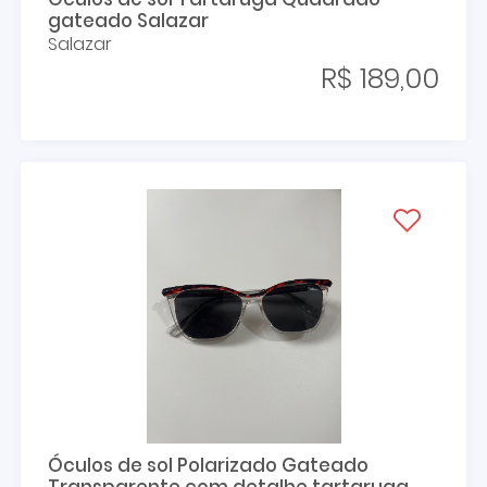
gateado Salazar
Salazar
R$ 189,00
Óculos de sol Polarizado Gateado