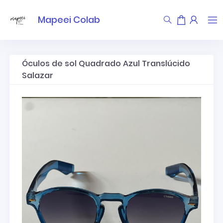
Mapeei Colab
Óculos de sol Quadrado Azul Translúcido
Salazar